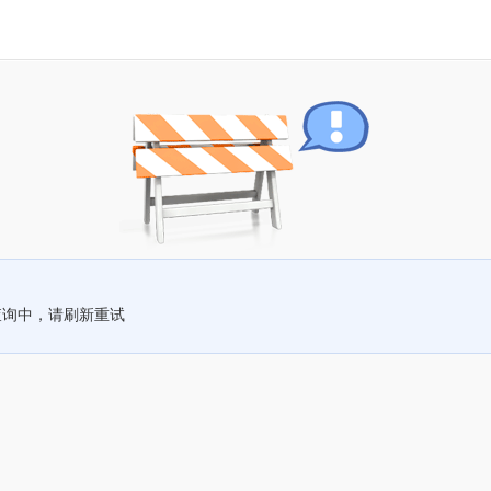
查询中，请刷新重试