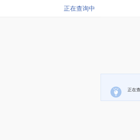
正在查询中
正在