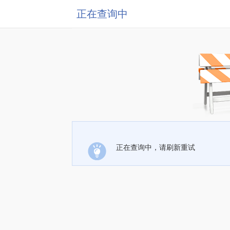
正在查询中
正在查询中，请刷新重试