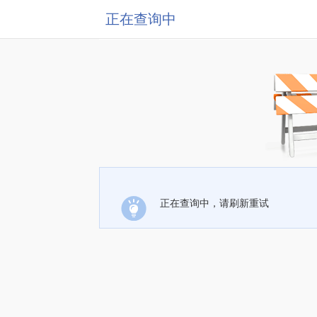
正在查询中
正在查询中，请刷新重试